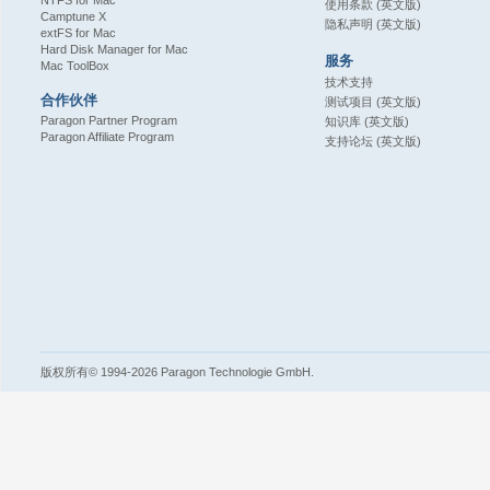
NTFS for Mac
使用条款 (英文版)
Camptune X
隐私声明 (英文版)
extFS for Mac
Hard Disk Manager for Mac
服务
Mac ToolBox
技术支持
合作伙伴
测试项目 (英文版)
Paragon Partner Program
知识库 (英文版)
Paragon Affiliate Program
支持论坛 (英文版)
版权所有© 1994-2026 Paragon Technologie GmbH.