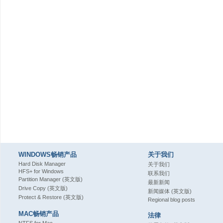
WINDOWS畅销产品
关于我们
Hard Disk Manager
关于我们
HFS+ for Windows
联系我们
Partition Manager (英文版)
最新新闻
Drive Copy (英文版)
新闻媒体 (英文版)
Protect & Restore (英文版)
Regional blog posts
MAC畅销产品
法律