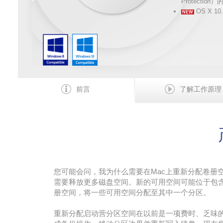
Protection）的 
OS X 10
NEW
前言
了解工作原理
您可能会问，我为什么需要在Mac上重新分配卷册
需要释放更多磁盘空间。新的可用空间可能位于包含
册空间，将一些可用空间分配至其中一个分区。
重新分配启动营分区空间在以前是一项费时、乏味