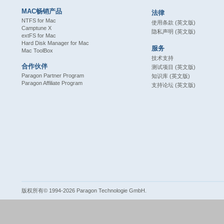
MAC畅销产品
法律
NTFS for Mac
使用条款 (英文版)
Camptune X
隐私声明 (英文版)
extFS for Mac
Hard Disk Manager for Mac
服务
Mac ToolBox
技术支持
合作伙伴
测试项目 (英文版)
Paragon Partner Program
知识库 (英文版)
Paragon Affiliate Program
支持论坛 (英文版)
版权所有© 1994-2026 Paragon Technologie GmbH.