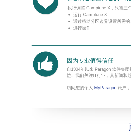
执行调整 Camptune X，只需
运行 Camptune X
通过移动分区边界设置所需的
进行操作
因为专业值得信任
自1994年以来 Paragon 
益。我们关注IT行业，其新闻和
访问您的个人
MyParagon
账户，