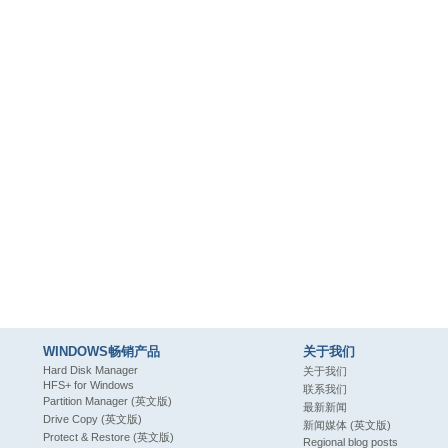
WINDOWS畅销产品
关于我们
Hard Disk Manager
关于我们
HFS+ for Windows
联系我们
Partition Manager (英文版)
最新新闻
Drive Copy (英文版)
新闻媒体 (英文版)
Protect & Restore (英文版)
Regional blog posts