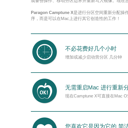
成备份操作、移动分区边界并重新写入镜像。现在
Paragon Camptune X
是进行分区空间重新分配操
序，而是可以在Mac上进行其它创造性的工作！
不必花费好几个小时
增加或减少启动营分区 几分钟
无需重启Mac 进行重新
现在Camptune X可直接在Mac 
您喜欢它是因为它的 简